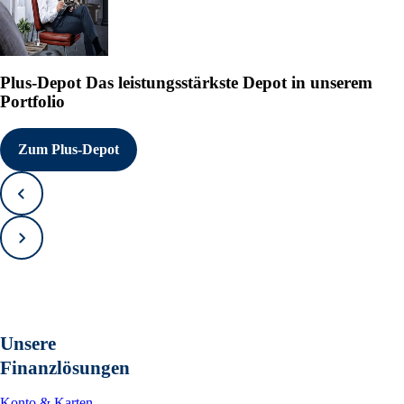
Plus-Depot
Das leistungsstärkste Depot in unserem
Portfolio
Zum Plus-Depot
Zurück
Vorwärts
Unsere
Finanzlösungen
Konto & Karten