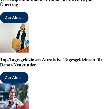
Übertrag
Zur Aktion
Top-Tagesgeldzinsen
Attraktive Tagesgeldzinsen für
Depot-Neukunden
Zur Aktion