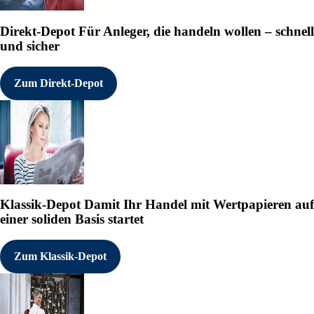
Direkt-Depot
Für Anleger, die handeln wollen – schnell
und sicher
Zum Direkt-Depot
Klassik-Depot
Damit Ihr Handel mit Wertpapieren auf
einer soliden Basis startet
Zum Klassik-Depot