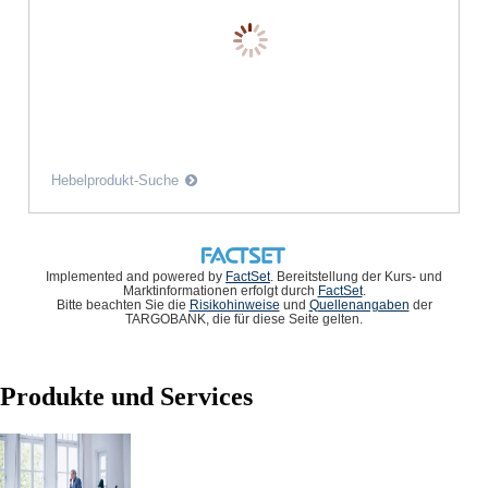
Hebelprodukt-Suche
Implemented and powered by
FactSet
. Bereitstellung der Kurs- und
Marktinformationen erfolgt durch
FactSet
.
Bitte beachten Sie die
Risikohinweise
und
Quellenangaben
der
TARGOBANK, die für diese Seite gelten.
Produkte und Services