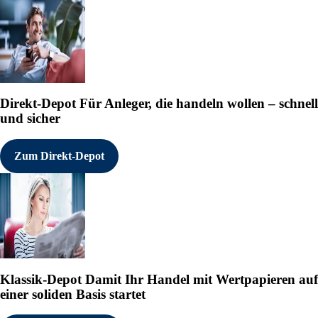
Direkt-Depot
Für Anleger, die handeln wollen – schnell
und sicher
Zum Direkt-Depot
Klassik-Depot
Damit Ihr Handel mit Wertpapieren auf
einer soliden Basis startet