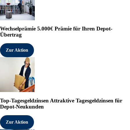
Wechselprämie
5.000€ Prämie für Ihren Depot-
Übertrag
Zur Aktion
Top-Tagesgeldzinsen
Attraktive Tagesgeldzinsen für
Depot-Neukunden
Zur Aktion