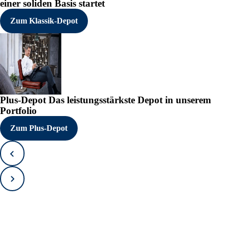
einer soliden Basis startet
Zum Klassik-Depot
Plus-Depot
Das leistungsstärkste Depot in unserem
Portfolio
Zum Plus-Depot
Zurück
Vorwärts