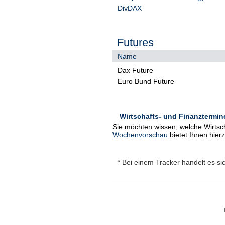
DivDAX
Futures
Name
Dax Future
Euro Bund Future
Wirtschafts- und Finanztermin
Sie möchten wissen, welche Wirtsch
Wochenvorschau
bietet Ihnen hier
* Bei einem Tracker handelt es si