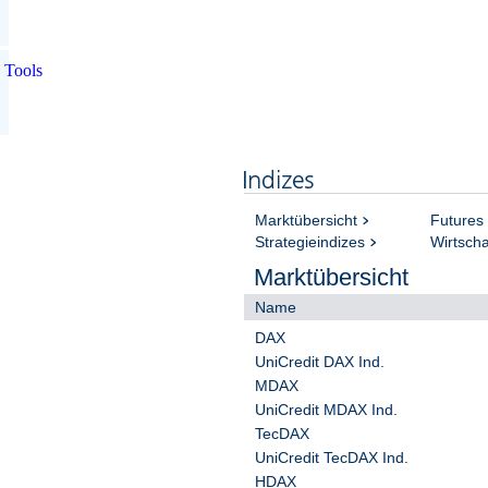
Tools
Marktübersicht
Futures
Strategieindizes
Wirtscha
Marktübersicht
Name
DAX
UniCredit DAX Ind.
MDAX
UniCredit MDAX Ind.
TecDAX
UniCredit TecDAX Ind.
HDAX