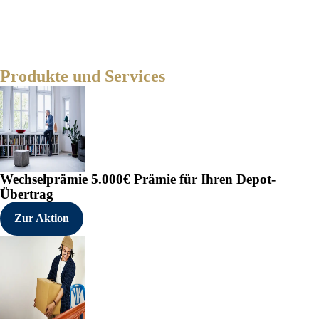
Produkte und Services
Wechselprämie
5.000€ Prämie für Ihren Depot-
Übertrag
Zur Aktion