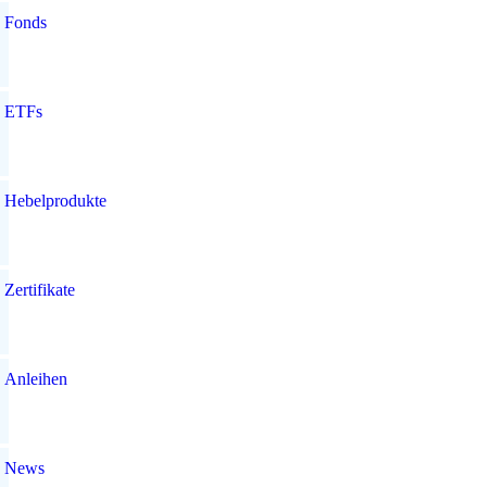
Fonds
ETFs
Hebelprodukte
Zertifikate
Anleihen
News