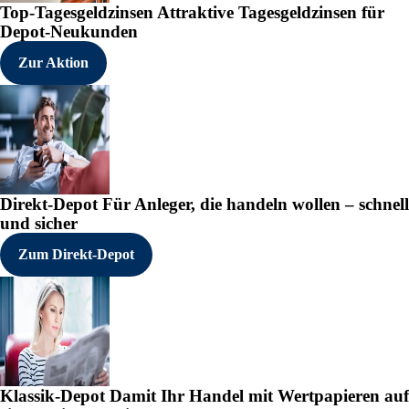
Top-Tagesgeldzinsen
Attraktive Tagesgeldzinsen für
Depot-Neukunden
Zur Aktion
Direkt-Depot
Für Anleger, die handeln wollen – schnell
und sicher
Zum Direkt-Depot
Klassik-Depot
Damit Ihr Handel mit Wertpapieren auf