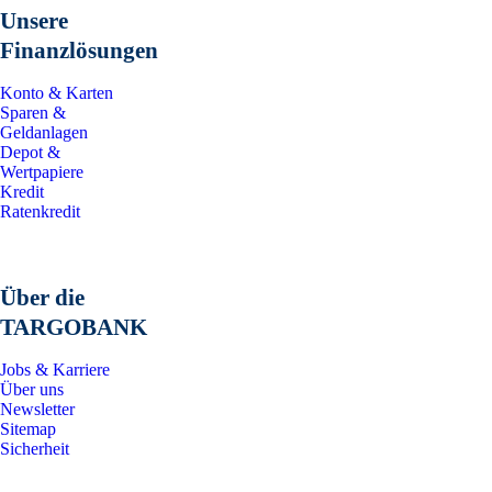
Unsere
Finanzlösungen
Konto & Karten
Sparen &
Geldanlagen
Depot &
Wertpapiere
Kredit
Ratenkredit
Über die
TARGOBANK
Jobs & Karriere
Über uns
Newsletter
Sitemap
Sicherheit