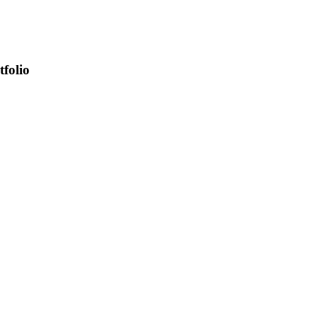
tfolio