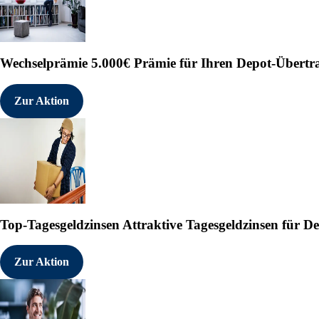
Wechselprämie
5.000€ Prämie für Ihren Depot-Übertr
Zur Aktion
Top-Tagesgeldzinsen
Attraktive Tagesgeldzinsen für 
Zur Aktion