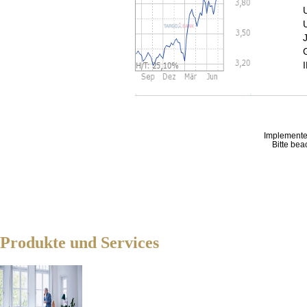
Implemente
Bitte bea
Produkte und Services