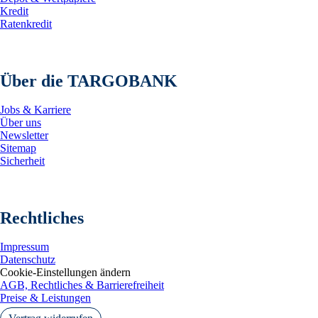
Kredit
Ratenkredit
Über die TARGOBANK
Jobs & Karriere
Über uns
Newsletter
Sitemap
Sicherheit
Rechtliches
Impressum
Datenschutz
Cookie-Einstellungen ändern
AGB, Rechtliches & Barrierefreiheit
Preise & Leistungen