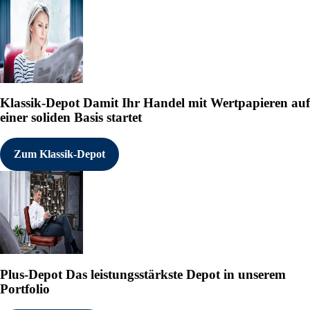
Klassik-Depot
Damit Ihr Handel mit Wertpapieren auf
einer soliden Basis startet
Zum Klassik-Depot
Plus-Depot
Das leistungsstärkste Depot in unserem
Portfolio