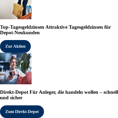
Top-Tagesgeldzinsen
Attraktive Tagesgeldzinsen für
Depot-Neukunden
Zur Aktion
Direkt-Depot
Für Anleger, die handeln wollen – schnell
und sicher
Zum Direkt-Depot