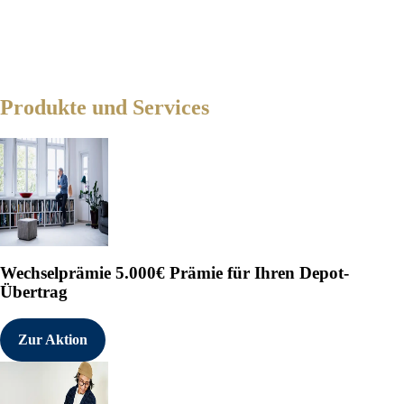
Produkte und Services
Wechselprämie
5.000€ Prämie für Ihren Depot-
Übertrag
Zur Aktion