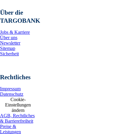
Über die
TARGOBANK
Jobs & Karriere
Über uns
Newsletter
Sitemap
Sicherheit
Rechtliches
Impressum
Datenschutz
Cookie-
Einstellungen
ändern
AGB, Rechtliches
& Barrierefreiheit
Preise &
Leistungen