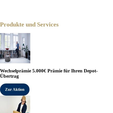
Produkte und Services
Wechselprämie
5.000€ Prämie für Ihren Depot-
Übertrag
Zur Aktion