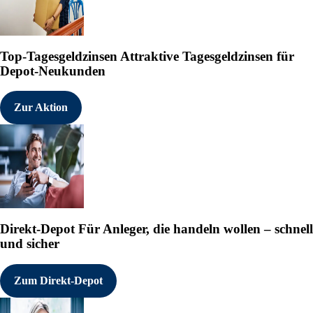
Top-Tagesgeldzinsen
Attraktive Tagesgeldzinsen für
Depot-Neukunden
Zur Aktion
Direkt-Depot
Für Anleger, die handeln wollen – schnell
und sicher
Zum Direkt-Depot