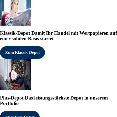
Klassik-Depot
Damit Ihr Handel mit Wertpapieren auf
einer soliden Basis startet
Zum Klassik-Depot
Plus-Depot
Das leistungsstärkste Depot in unserem
Portfolio