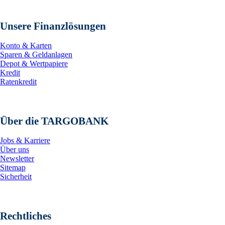
Unsere Finanzlösungen
Konto & Karten
Sparen & Geldanlagen
Depot & Wertpapiere
Kredit
Ratenkredit
Über die TARGOBANK
Jobs & Karriere
Über uns
Newsletter
Sitemap
Sicherheit
Rechtliches