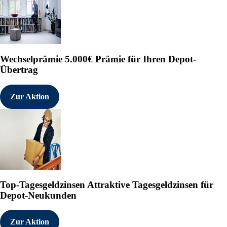
Wechselprämie
5.000€ Prämie für Ihren Depot-
Übertrag
Zur Aktion
Top-Tagesgeldzinsen
Attraktive Tagesgeldzinsen für
Depot-Neukunden
Zur Aktion