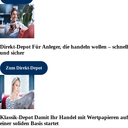
Direkt-Depot
Für Anleger, die handeln wollen – schnell
und sicher
Zum Direkt-Depot
Klassik-Depot
Damit Ihr Handel mit Wertpapieren auf
einer soliden Basis startet