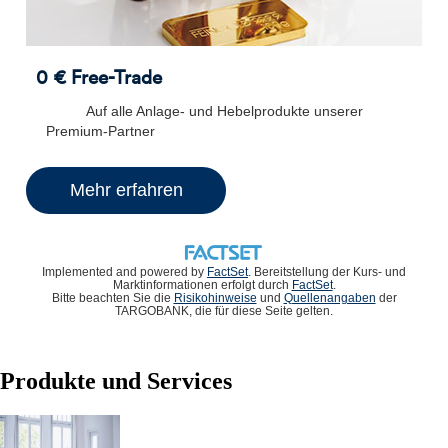
0 € Free-Trade
Auf alle Anlage- und Hebelprodukte unserer
Premium-Partner
Mehr erfahren
Implemented and powered by
FactSet
. Bereitstellung der Kurs- und
Marktinformationen erfolgt durch
FactSet
.
Bitte beachten Sie die
Risikohinweise
und
Quellenangaben
der
TARGOBANK, die für diese Seite gelten.
Produkte und Services