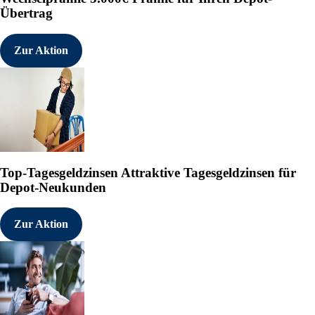
Übertrag
Zur Aktion
Top-Tagesgeldzinsen
Attraktive Tagesgeldzinsen für
Depot-Neukunden
Zur Aktion