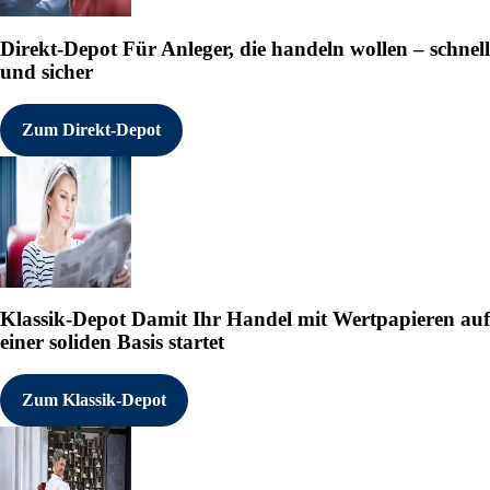
Direkt-Depot
Für Anleger, die handeln wollen – schnell
und sicher
Zum Direkt-Depot
Klassik-Depot
Damit Ihr Handel mit Wertpapieren auf
einer soliden Basis startet
Zum Klassik-Depot