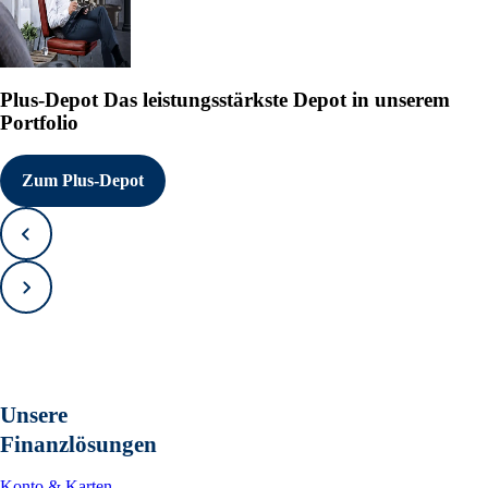
Plus-Depot
Das leistungsstärkste Depot in unserem
Portfolio
Zum Plus-Depot
Zurück
Vorwärts
Unsere
Finanzlösungen
Konto & Karten