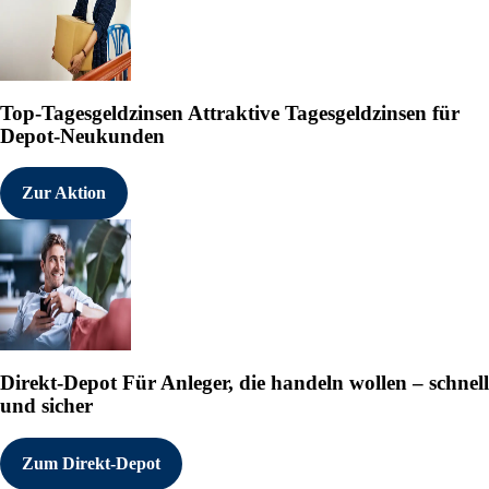
Top-Tagesgeldzinsen
Attraktive Tagesgeldzinsen für
Depot-Neukunden
Zur Aktion
Direkt-Depot
Für Anleger, die handeln wollen – schnell
und sicher
Zum Direkt-Depot