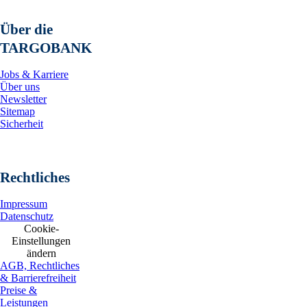
Über die
TARGOBANK
Jobs & Karriere
Über uns
Newsletter
Sitemap
Sicherheit
Rechtliches
Impressum
Datenschutz
Cookie-
Einstellungen
ändern
AGB, Rechtliches
& Barrierefreiheit
Preise &
Leistungen