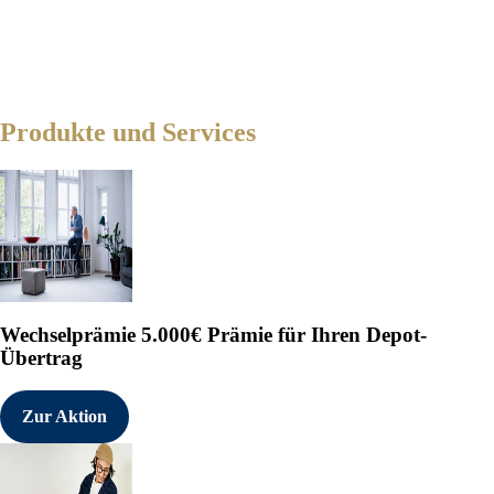
Produkte und Services
Wechselprämie
5.000€ Prämie für Ihren Depot-
Übertrag
Zur Aktion