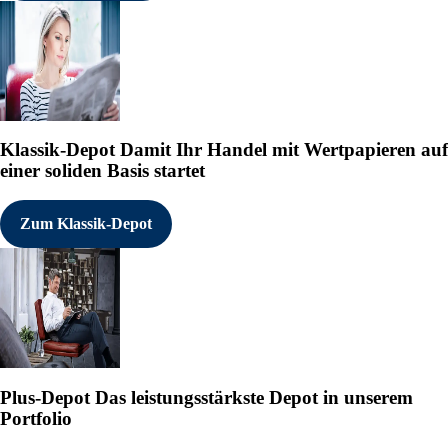
Klassik-Depot
Damit Ihr Handel mit Wertpapieren auf
einer soliden Basis startet
Zum Klassik-Depot
Plus-Depot
Das leistungsstärkste Depot in unserem
Portfolio