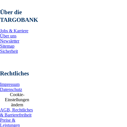
Über die
TARGOBANK
Jobs & Karriere
Über uns
Newsletter
Sitemap
Sicherheit
Rechtliches
Impressum
Datenschutz
Cookie-
Einstellungen
ändern
AGB, Rechtliches
& Barrierefreiheit
Preise &
Leistungen