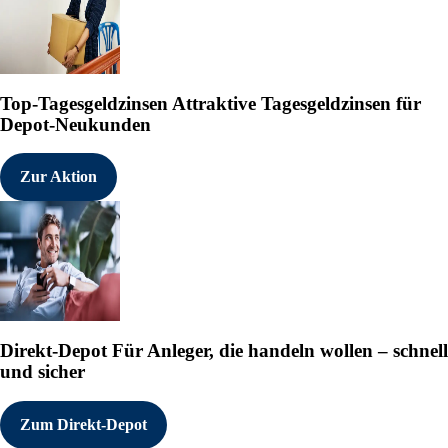
Top-Tagesgeldzinsen
Attraktive Tagesgeldzinsen für
Depot-Neukunden
Zur Aktion
Direkt-Depot
Für Anleger, die handeln wollen – schnell
und sicher
Zum Direkt-Depot