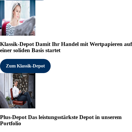
Klassik-Depot
Damit Ihr Handel mit Wertpapieren auf
einer soliden Basis startet
Zum Klassik-Depot
Plus-Depot
Das leistungsstärkste Depot in unserem
Portfolio