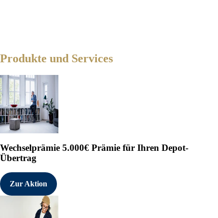
Produkte und Services
Wechselprämie
5.000€ Prämie für Ihren Depot-
Übertrag
Zur Aktion