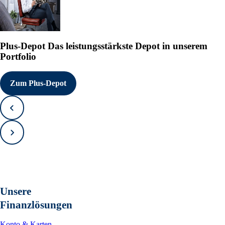
Plus-Depot
Das leistungsstärkste Depot in unserem
Portfolio
Zum Plus-Depot
Zurück
Vorwärts
Unsere
Finanzlösungen
Konto & Karten