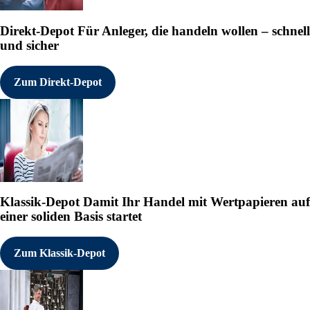
Direkt-Depot
Für Anleger, die handeln wollen – schnell
und sicher
Zum Direkt-Depot
Klassik-Depot
Damit Ihr Handel mit Wertpapieren auf
einer soliden Basis startet
Zum Klassik-Depot