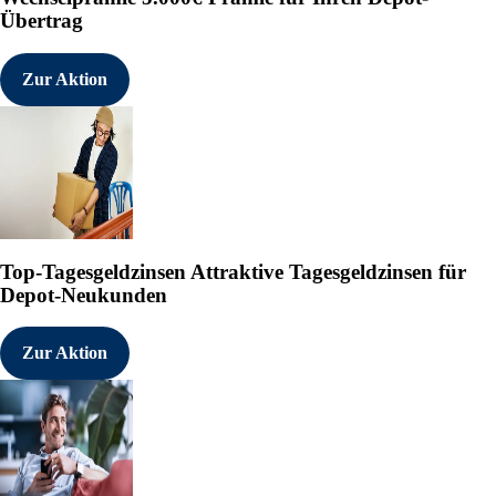
Übertrag
Zur Aktion
Top-Tagesgeldzinsen
Attraktive Tagesgeldzinsen für
Depot-Neukunden
Zur Aktion