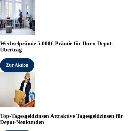
Wechselprämie
5.000€ Prämie für Ihren Depot-
Übertrag
Zur Aktion
Top-Tagesgeldzinsen
Attraktive Tagesgeldzinsen für
Depot-Neukunden