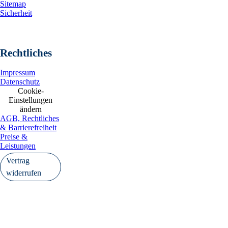
Sitemap
Sicherheit
Rechtliches
Impressum
Datenschutz
Cookie-
Einstellungen
ändern
AGB, Rechtliches
& Barrierefreiheit
Preise &
Leistungen
Vertrag
widerrufen