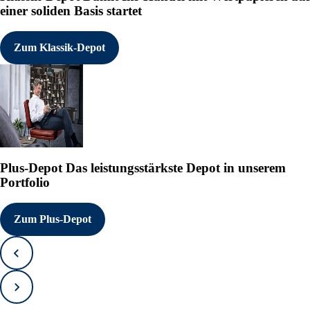
einer soliden Basis startet
Zum Klassik-Depot
Plus-Depot
Das leistungsstärkste Depot in unserem
Portfolio
Zum Plus-Depot
Zurück
Vorwärts