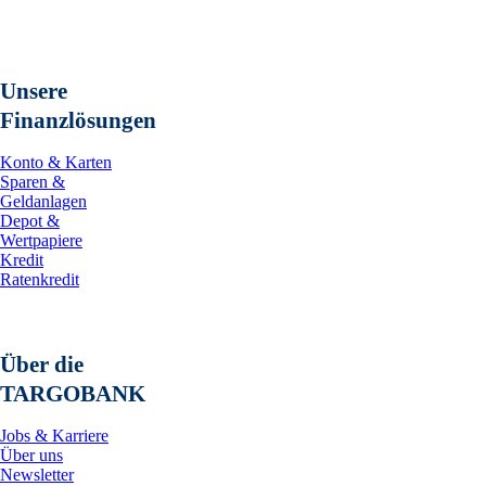
Unsere
Finanzlösungen
Konto & Karten
Sparen &
Geldanlagen
Depot &
Wertpapiere
Kredit
Ratenkredit
Über die
TARGOBANK
Jobs & Karriere
Über uns
Newsletter