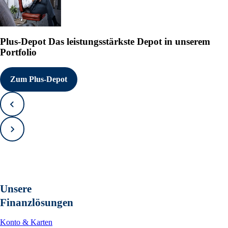
Plus-Depot
Das leistungsstärkste Depot in unserem
Portfolio
Zum Plus-Depot
Zurück
Vorwärts
Unsere
Finanzlösungen
Konto & Karten