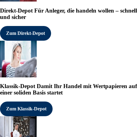
Direkt-Depot
Für Anleger, die handeln wollen – schnell
und sicher
Zum Direkt-Depot
Klassik-Depot
Damit Ihr Handel mit Wertpapieren auf
einer soliden Basis startet
Zum Klassik-Depot