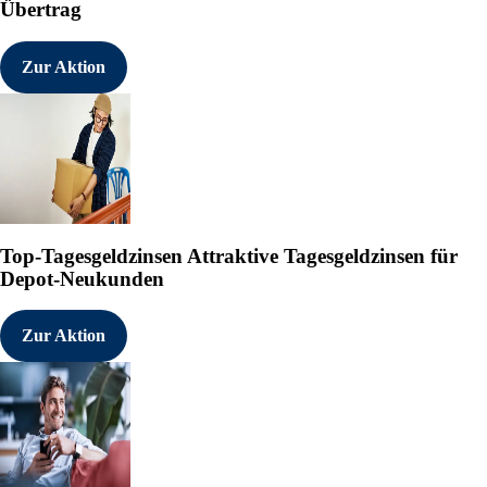
Übertrag
Zur Aktion
Top-Tagesgeldzinsen
Attraktive Tagesgeldzinsen für
Depot-Neukunden
Zur Aktion