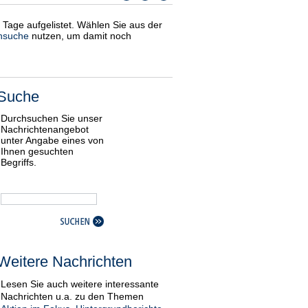
i Tage aufgelistet. Wählen Sie aus der
nsuche
nutzen, um damit noch
Suche
Durchsuchen Sie unser
Nachrichtenangebot
unter Angabe eines von
Ihnen gesuchten
Begriffs.
Weitere Nachrichten
Lesen Sie auch weitere interessante
Nachrichten u.a. zu den Themen