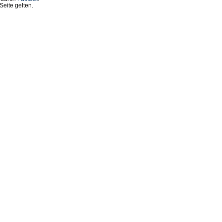
eite gelten.