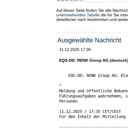
Auf dieser Seite finden Sie alle Nachri
untenstehenden Tabelle
die für Sie int
detaillierter nach bestimmten und weit
Ausgewählte Nachricht
11.12.2025 17:36
EQS-DD: RENK Group AG (deutsch
    EQS-DD: RENK Group AG: Kla
^

Meldung und öffentliche Bekann
Führungsaufgaben wahrnehmen, s
Personen

11.12.2025 / 17:35 CET/CEST

Für den Inhalt der Mitteilung 
------------------------------