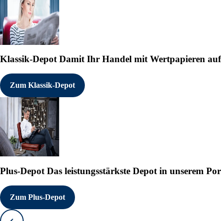
Klassik-Depot
Damit Ihr Handel mit Wertpapieren auf e
Zum Klassik-Depot
Plus-Depot
Das leistungsstärkste Depot in unserem Por
Zum Plus-Depot