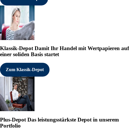
Klassik-Depot
Damit Ihr Handel mit Wertpapieren auf
einer soliden Basis startet
Zum Klassik-Depot
Plus-Depot
Das leistungsstärkste Depot in unserem
Portfolio