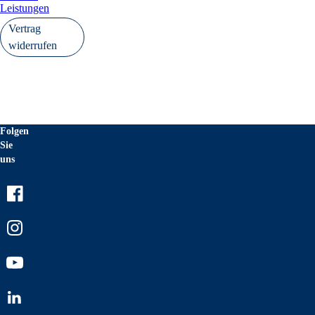
Leistungen
Vertrag
widerrufen
Folgen
Sie
uns
Facebook
Instagram
Youtube
LinkedIn