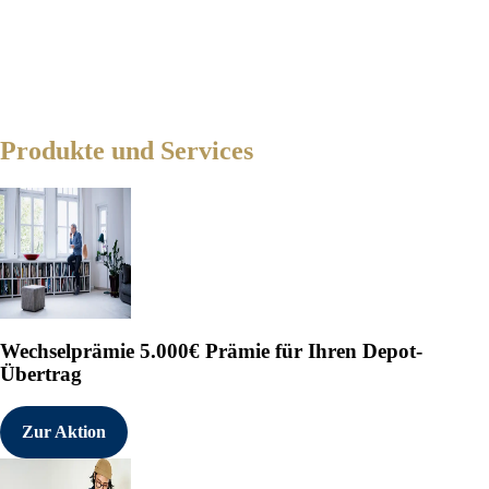
Produkte und Services
Wechselprämie
5.000€ Prämie für Ihren Depot-
Übertrag
Zur Aktion