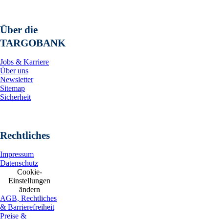
Über die
TARGOBANK
Jobs & Karriere
Über uns
Newsletter
Sitemap
Sicherheit
Rechtliches
Impressum
Datenschutz
Cookie-
Einstellungen
ändern
AGB, Rechtliches
& Barrierefreiheit
Preise &