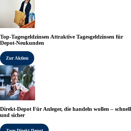
Top-Tagesgeldzinsen
Attraktive Tagesgeldzinsen für
Depot-Neukunden
Zur Aktion
Direkt-Depot
Für Anleger, die handeln wollen – schnell
und sicher
Zum Direkt-Depot