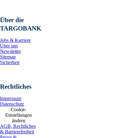
Über die
TARGOBANK
Jobs & Karriere
Über uns
Newsletter
Sitemap
Sicherheit
Rechtliches
Impressum
Datenschutz
Cookie-
Einstellungen
ändern
AGB, Rechtliches
& Barrierefreiheit
Preise &