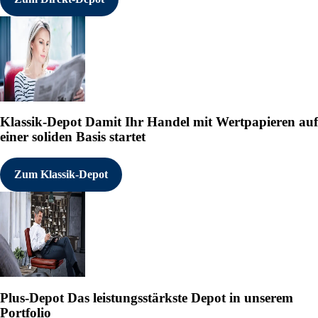
Klassik-Depot
Damit Ihr Handel mit Wertpapieren auf
einer soliden Basis startet
Zum Klassik-Depot
Plus-Depot
Das leistungsstärkste Depot in unserem
Portfolio