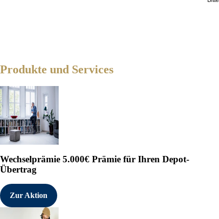
Produkte und Services
Wechselprämie
5.000€ Prämie für Ihren Depot-
Übertrag
Zur Aktion