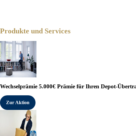
Produkte und Services
Wechselprämie
5.000€ Prämie für Ihren Depot-Übertr
Zur Aktion