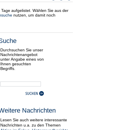
i Tage aufgelistet. Wählen Sie aus der
nsuche
nutzen, um damit noch
Suche
Durchsuchen Sie unser
Nachrichtenangebot
unter Angabe eines von
Ihnen gesuchten
Begriffs.
Weitere Nachrichten
Lesen Sie auch weitere interessante
Nachrichten u.a. zu den Themen