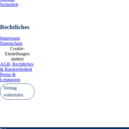
Sicherheit
Rechtliches
Impressum
Datenschutz
Cookie-
Einstellungen
ändern
AGB, Rechtliches
& Barrierefreiheit
Preise &
Leistungen
Vertrag
widerrufen