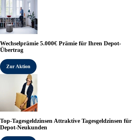
Wechselprämie
5.000€ Prämie für Ihren Depot-
Übertrag
Zur Aktion
Top-Tagesgeldzinsen
Attraktive Tagesgeldzinsen für
Depot-Neukunden