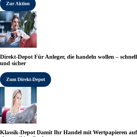
Zur Aktion
Direkt-Depot
Für Anleger, die handeln wollen – schnell
und sicher
Zum Direkt-Depot
Klassik-Depot
Damit Ihr Handel mit Wertpapieren auf