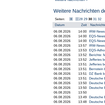
Weitere Nachrichten de
Seiten:
28
29
30
31
32
Datum
Zeit
Nachricht
06.08.2026
14:00
IRW-News: 
06.08.2026
14:00
EQS-News:
06.08.2026
14:00
EQS-News:
06.08.2026
13:57
IRW-News: 
06.08.2026
13:53
EQS-Adhoc:
06.08.2026
13:52
Berichte: 
06.08.2026
13:52
Jefferies 
06.08.2026
13:51
Jefferies 
06.08.2026
13:51
Bernstein 
06.08.2026
13:51
DZ Bank be
06.08.2026
13:51
Deutsche B
06.08.2026
13:50
Deutsche B
06.08.2026
13:50
Deutsche B
06.08.2026
13:50
06.08.2026
13:49
Deutsche 
06.08.2026
13:48
Deutsche B