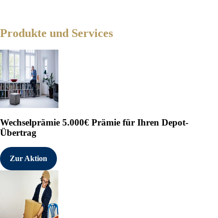
Produkte und Services
Wechselprämie
5.000€ Prämie für Ihren Depot-
Übertrag
Zur Aktion