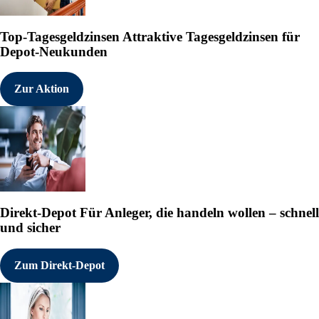
Top-Tagesgeldzinsen
Attraktive Tagesgeldzinsen für
Depot-Neukunden
Zur Aktion
Direkt-Depot
Für Anleger, die handeln wollen – schnell
und sicher
Zum Direkt-Depot