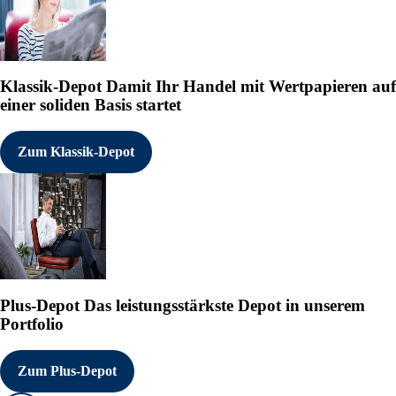
Klassik-Depot
Damit Ihr Handel mit Wertpapieren auf
einer soliden Basis startet
Zum Klassik-Depot
Plus-Depot
Das leistungsstärkste Depot in unserem
Portfolio
Zum Plus-Depot