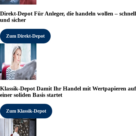
Direkt-Depot
Für Anleger, die handeln wollen – schnell
und sicher
Zum Direkt-Depot
Klassik-Depot
Damit Ihr Handel mit Wertpapieren auf
einer soliden Basis startet
Zum Klassik-Depot