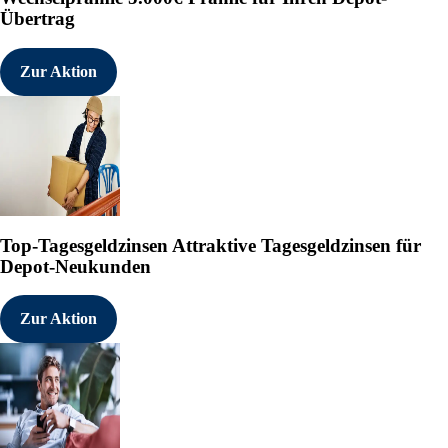
Übertrag
Zur Aktion
Top-Tagesgeldzinsen
Attraktive Tagesgeldzinsen für
Depot-Neukunden
Zur Aktion