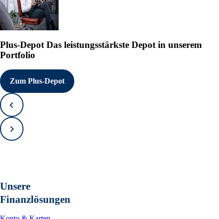
Plus-Depot
Das leistungsstärkste Depot in unserem
Portfolio
Zum Plus-Depot
Zurück
Vorwärts
Unsere
Finanzlösungen
Konto & Karten