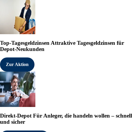
Top-Tagesgeldzinsen
Attraktive Tagesgeldzinsen für
Depot-Neukunden
Zur Aktion
Direkt-Depot
Für Anleger, die handeln wollen – schnell
und sicher