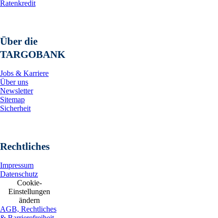
Ratenkredit
Über die
TARGOBANK
Jobs & Karriere
Über uns
Newsletter
Sitemap
Sicherheit
Rechtliches
Impressum
Datenschutz
Cookie-
Einstellungen
ändern
AGB, Rechtliches
& Barrierefreiheit