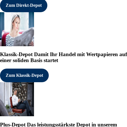
Zum Direkt-Depot
Klassik-Depot
Damit Ihr Handel mit Wertpapieren auf
einer soliden Basis startet
Zum Klassik-Depot
Plus-Depot
Das leistungsstärkste Depot in unserem