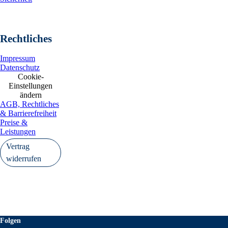
Rechtliches
Impressum
Datenschutz
Cookie-
Einstellungen
ändern
AGB, Rechtliches
& Barrierefreiheit
Preise &
Leistungen
Vertrag
widerrufen
Folgen