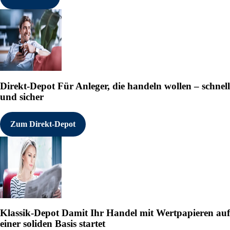
Direkt-Depot
Für Anleger, die handeln wollen – schnell
und sicher
Zum Direkt-Depot
Klassik-Depot
Damit Ihr Handel mit Wertpapieren auf
einer soliden Basis startet