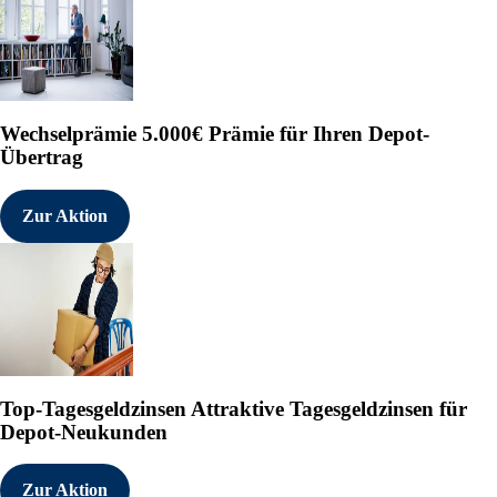
Wechselprämie
5.000€ Prämie für Ihren Depot-
Übertrag
Zur Aktion
Top-Tagesgeldzinsen
Attraktive Tagesgeldzinsen für
Depot-Neukunden
Zur Aktion