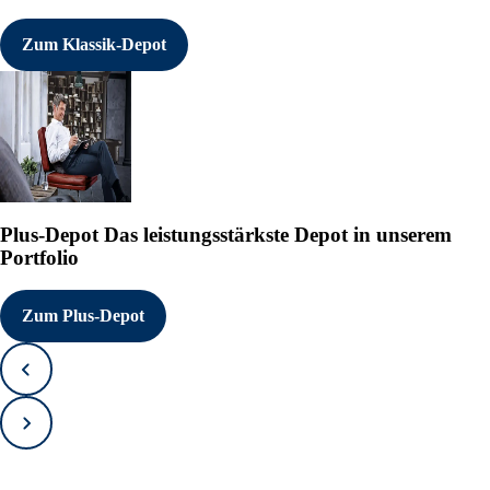
Zum Klassik-Depot
Plus-Depot
Das leistungsstärkste Depot in unserem
Portfolio
Zum Plus-Depot
Zurück
Vorwärts