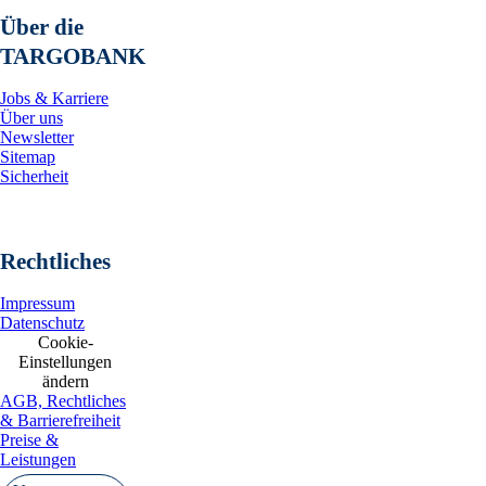
Über die
TARGOBANK
Jobs & Karriere
Über uns
Newsletter
Sitemap
Sicherheit
Rechtliches
Impressum
Datenschutz
Cookie-
Einstellungen
ändern
AGB, Rechtliches
& Barrierefreiheit
Preise &
Leistungen