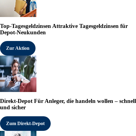
Top-Tagesgeldzinsen
Attraktive Tagesgeldzinsen für
Depot-Neukunden
Zur Aktion
Direkt-Depot
Für Anleger, die handeln wollen – schnell
und sicher
Zum Direkt-Depot