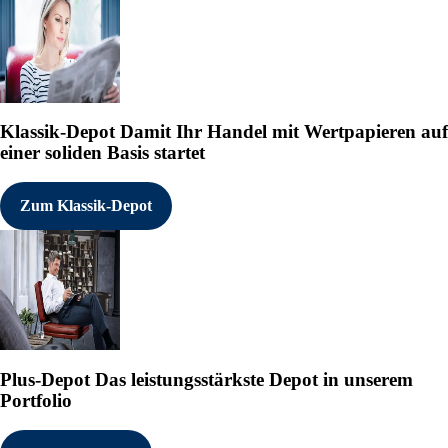
Klassik-Depot
Damit Ihr Handel mit Wertpapieren auf
einer soliden Basis startet
Zum Klassik-Depot
Plus-Depot
Das leistungsstärkste Depot in unserem
Portfolio