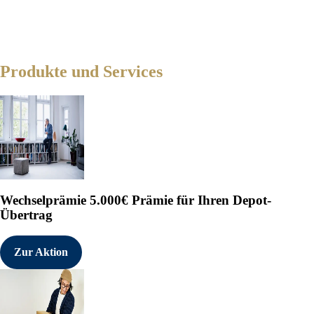
Produkte und Services
Wechselprämie
5.000€ Prämie für Ihren Depot-
Übertrag
Zur Aktion