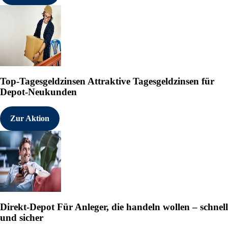
Top-Tagesgeldzinsen
Attraktive Tagesgeldzinsen für
Depot-Neukunden
Zur Aktion
Direkt-Depot
Für Anleger, die handeln wollen – schnell
und sicher