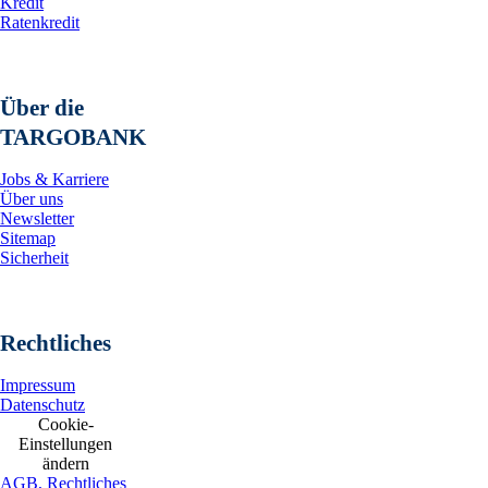
Kredit
Ratenkredit
Über die
TARGOBANK
Jobs & Karriere
Über uns
Newsletter
Sitemap
Sicherheit
Rechtliches
Impressum
Datenschutz
Cookie-
Einstellungen
ändern
AGB, Rechtliches