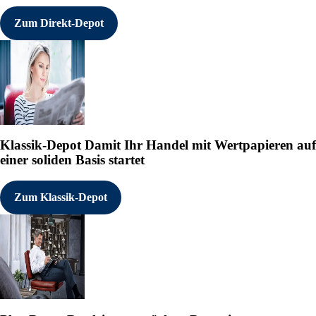
Zum Direkt-Depot
Klassik-Depot
Damit Ihr Handel mit Wertpapieren auf
einer soliden Basis startet
Zum Klassik-Depot