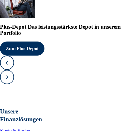
Plus-Depot
Das leistungsstärkste Depot in unserem
Portfolio
Zum Plus-Depot
Zurück
Vorwärts
Unsere
Finanzlösungen
Konto & Karten