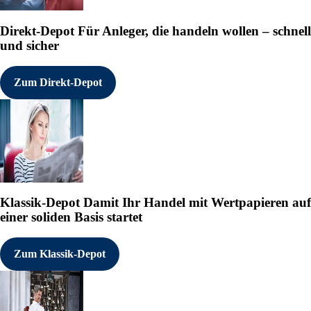
Direkt-Depot
Für Anleger, die handeln wollen – schnell
und sicher
Zum Direkt-Depot
Klassik-Depot
Damit Ihr Handel mit Wertpapieren auf
einer soliden Basis startet
Zum Klassik-Depot