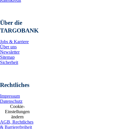
Ratenkredit
Über die
TARGOBANK
Jobs & Karriere
Über uns
Newsletter
Sitemap
Sicherheit
Rechtliches
Impressum
Datenschutz
Cookie-
Einstellungen
ändern
AGB, Rechtliches
& Barrierefreiheit