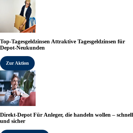
Top-Tagesgeldzinsen
Attraktive Tagesgeldzinsen für
Depot-Neukunden
Zur Aktion
Direkt-Depot
Für Anleger, die handeln wollen – schnell
und sicher