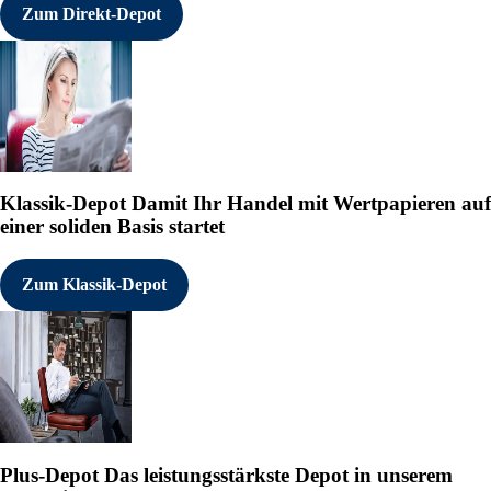
Zum Direkt-Depot
Klassik-Depot
Damit Ihr Handel mit Wertpapieren auf
einer soliden Basis startet
Zum Klassik-Depot
Plus-Depot
Das leistungsstärkste Depot in unserem