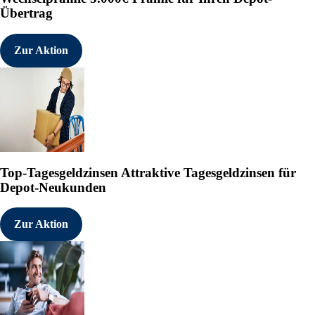
Übertrag
Zur Aktion
Top-Tagesgeldzinsen
Attraktive Tagesgeldzinsen für
Depot-Neukunden
Zur Aktion