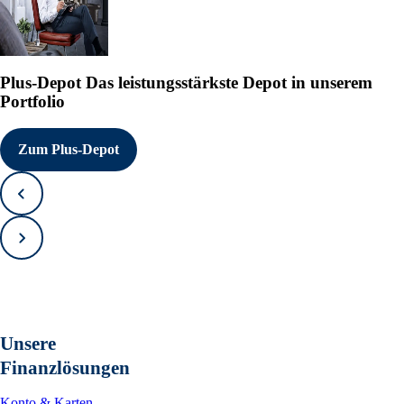
Plus-Depot
Das leistungsstärkste Depot in unserem
Portfolio
Zum Plus-Depot
Zurück
Vorwärts
Unsere
Finanzlösungen
Konto & Karten