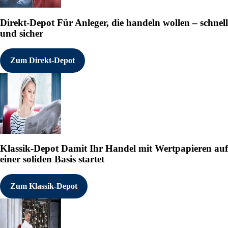
Direkt-Depot
Für Anleger, die handeln wollen – schnell
und sicher
Zum Direkt-Depot
Klassik-Depot
Damit Ihr Handel mit Wertpapieren auf
einer soliden Basis startet
Zum Klassik-Depot