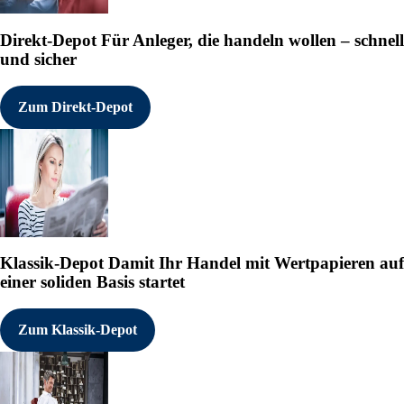
Direkt-Depot
Für Anleger, die handeln wollen – schnell
und sicher
Zum Direkt-Depot
Klassik-Depot
Damit Ihr Handel mit Wertpapieren auf
einer soliden Basis startet
Zum Klassik-Depot