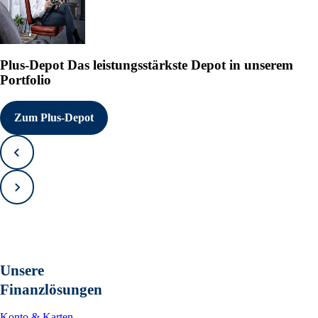
Plus-Depot
Das leistungsstärkste Depot in unserem
Portfolio
Zum Plus-Depot
Zurück
Vorwärts
Unsere
Finanzlösungen
Konto & Karten