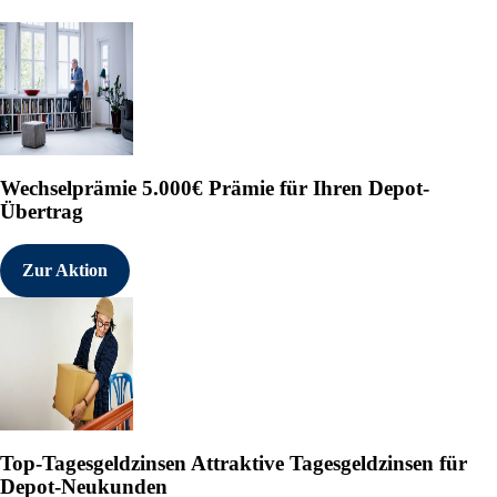
Wechselprämie
5.000€ Prämie für Ihren Depot-
Übertrag
Zur Aktion
Top-Tagesgeldzinsen
Attraktive Tagesgeldzinsen für
Depot-Neukunden