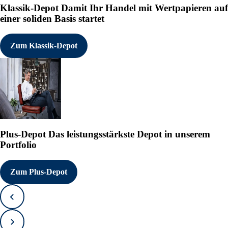
Klassik-Depot
Damit Ihr Handel mit Wertpapieren auf
einer soliden Basis startet
Zum Klassik-Depot
Plus-Depot
Das leistungsstärkste Depot in unserem
Portfolio
Zum Plus-Depot
Zurück