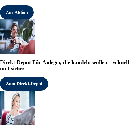
Zur Aktion
Direkt-Depot
Für Anleger, die handeln wollen – schnell
und sicher
Zum Direkt-Depot