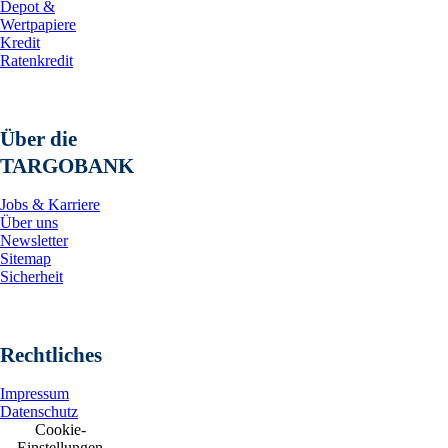
Depot &
Wertpapiere
Kredit
Ratenkredit
Über die
TARGOBANK
Jobs & Karriere
Über uns
Newsletter
Sitemap
Sicherheit
Rechtliches
Impressum
Datenschutz
Cookie-
Einstellungen