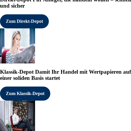
und sicher
Zum Direkt-Depot
Klassik-Depot
Damit Ihr Handel mit Wertpapieren auf
einer soliden Basis startet
Zum Klassik-Depot