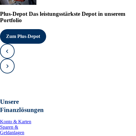
Plus-Depot
Das leistungsstärkste Depot in unserem
Portfolio
Zum Plus-Depot
Zurück
Vorwärts
Unsere
Finanzlösungen
Konto & Karten
Sparen &
Geldanlagen