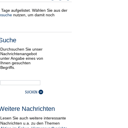
i Tage aufgelistet. Wählen Sie aus der
nsuche
nutzen, um damit noch
Suche
Durchsuchen Sie unser
Nachrichtenangebot
unter Angabe eines von
Ihnen gesuchten
Begriffs.
Weitere Nachrichten
Lesen Sie auch weitere interessante
Nachrichten u.a. zu den Themen