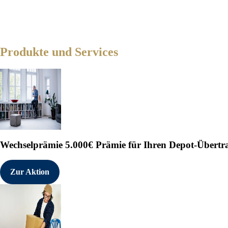
Produkte und Services
Wechselprämie
5.000€ Prämie für Ihren Depot-Übertr
Zur Aktion