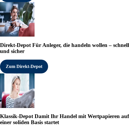
Direkt-Depot
Für Anleger, die handeln wollen – schnell
und sicher
Zum Direkt-Depot
Klassik-Depot
Damit Ihr Handel mit Wertpapieren auf
einer soliden Basis startet