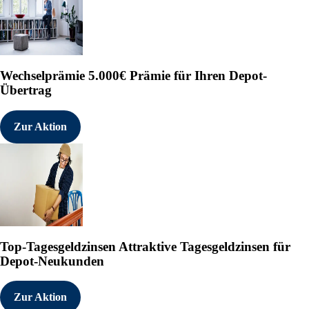
Wechselprämie
5.000€ Prämie für Ihren Depot-
Übertrag
Zur Aktion
Top-Tagesgeldzinsen
Attraktive Tagesgeldzinsen für
Depot-Neukunden
Zur Aktion