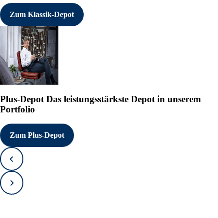
Zum Klassik-Depot
Plus-Depot
Das leistungsstärkste Depot in unserem
Portfolio
Zum Plus-Depot
Zurück
Vorwärts