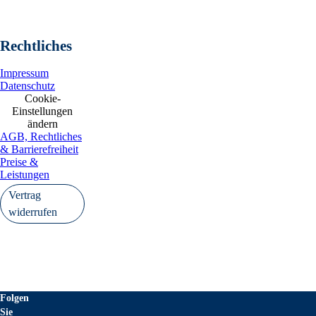
Rechtliches
Impressum
Datenschutz
Cookie-
Einstellungen
ändern
AGB, Rechtliches
& Barrierefreiheit
Preise &
Leistungen
Vertrag
widerrufen
Folgen
Sie