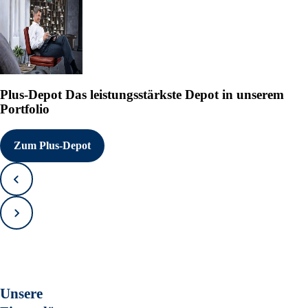
Plus-Depot
Das leistungsstärkste Depot in unserem
Portfolio
Zum Plus-Depot
Zurück
Vorwärts
Unsere