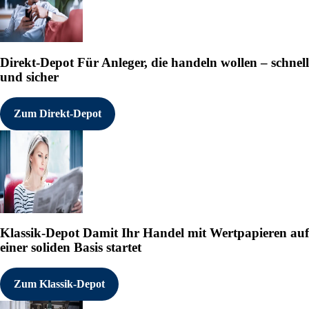
Direkt-Depot
Für Anleger, die handeln wollen – schnell
und sicher
Zum Direkt-Depot
Klassik-Depot
Damit Ihr Handel mit Wertpapieren auf
einer soliden Basis startet
Zum Klassik-Depot