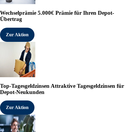
Wechselprämie
5.000€ Prämie für Ihren Depot-
Übertrag
Zur Aktion
Top-Tagesgeldzinsen
Attraktive Tagesgeldzinsen für
Depot-Neukunden
Zur Aktion