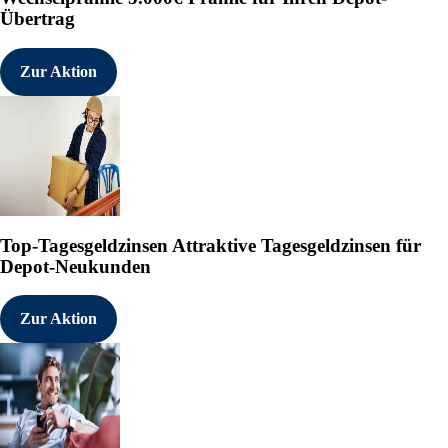
Übertrag
Zur Aktion
Top-Tagesgeldzinsen
Attraktive Tagesgeldzinsen für
Depot-Neukunden
Zur Aktion