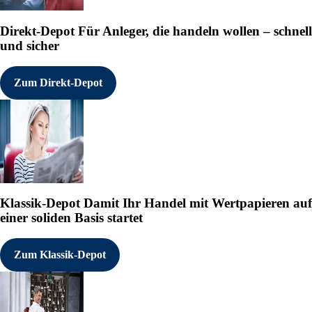
Direkt-Depot
Für Anleger, die handeln wollen – schnell
und sicher
Zum Direkt-Depot
Klassik-Depot
Damit Ihr Handel mit Wertpapieren auf
einer soliden Basis startet
Zum Klassik-Depot