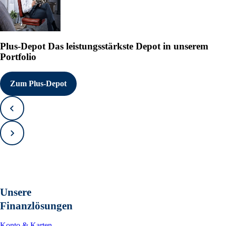
Plus-Depot
Das leistungsstärkste Depot in unserem
Portfolio
Zum Plus-Depot
Zurück
Vorwärts
Unsere
Finanzlösungen
Konto & Karten