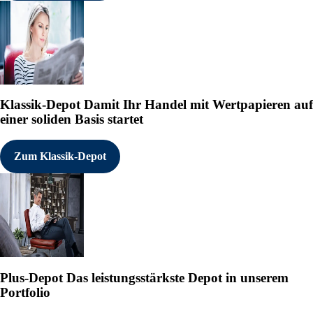
Klassik-Depot
Damit Ihr Handel mit Wertpapieren auf
einer soliden Basis startet
Zum Klassik-Depot
Plus-Depot
Das leistungsstärkste Depot in unserem
Portfolio