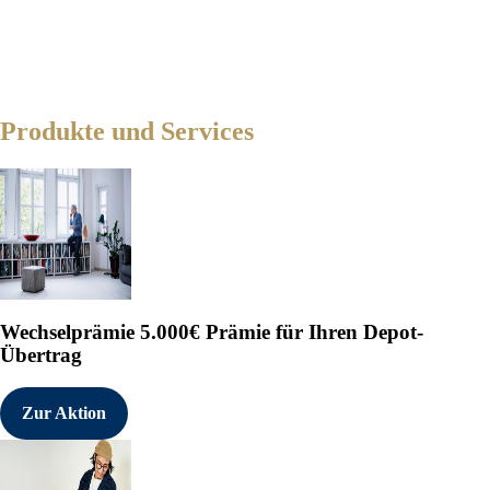
Produkte und Services
Wechselprämie
5.000€ Prämie für Ihren Depot-
Übertrag
Zur Aktion