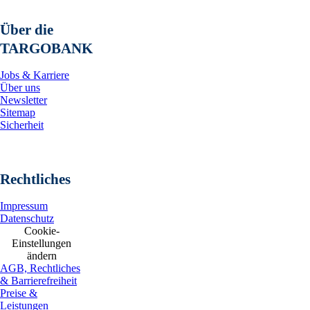
Über die
TARGOBANK
Jobs & Karriere
Über uns
Newsletter
Sitemap
Sicherheit
Rechtliches
Impressum
Datenschutz
Cookie-
Einstellungen
ändern
AGB, Rechtliches
& Barrierefreiheit
Preise &
Leistungen