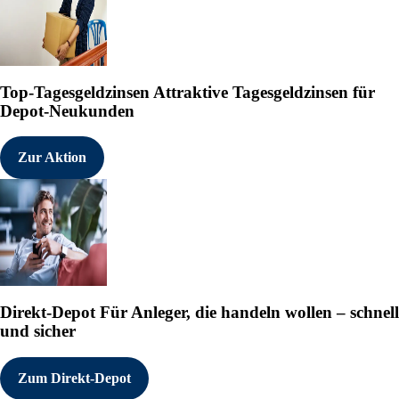
Top-Tagesgeldzinsen
Attraktive Tagesgeldzinsen für
Depot-Neukunden
Zur Aktion
Direkt-Depot
Für Anleger, die handeln wollen – schnell
und sicher
Zum Direkt-Depot