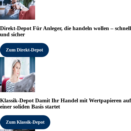
Direkt-Depot
Für Anleger, die handeln wollen – schnell
und sicher
Zum Direkt-Depot
Klassik-Depot
Damit Ihr Handel mit Wertpapieren auf
einer soliden Basis startet
Zum Klassik-Depot