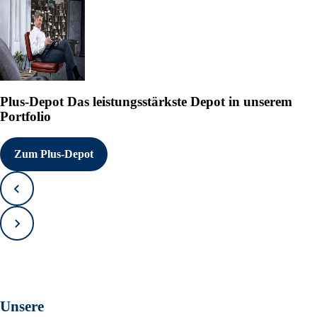
Plus-Depot
Das leistungsstärkste Depot in unserem
Portfolio
Zum Plus-Depot
Zurück
Vorwärts
Unsere