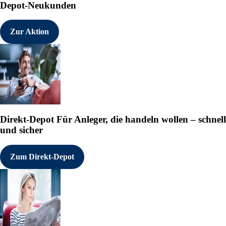
Depot-Neukunden
Zur Aktion
Direkt-Depot
Für Anleger, die handeln wollen – schnell
und sicher
Zum Direkt-Depot