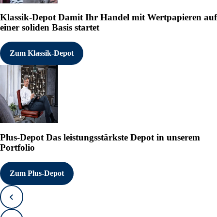
Klassik-Depot
Damit Ihr Handel mit Wertpapieren auf
einer soliden Basis startet
Zum Klassik-Depot
Plus-Depot
Das leistungsstärkste Depot in unserem
Portfolio
Zum Plus-Depot
Zurück