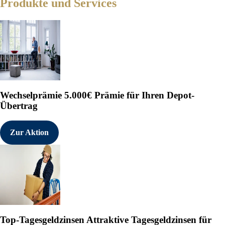
Produkte und Services
Wechselprämie
5.000€ Prämie für Ihren Depot-
Übertrag
Zur Aktion
Top-Tagesgeldzinsen
Attraktive Tagesgeldzinsen für