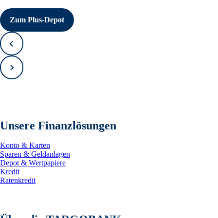
Zum Plus-Depot
Zurück
Vorwärts
Unsere Finanzlösungen
Konto & Karten
Sparen & Geldanlagen
Depot & Wertpapiere
Kredit
Ratenkredit