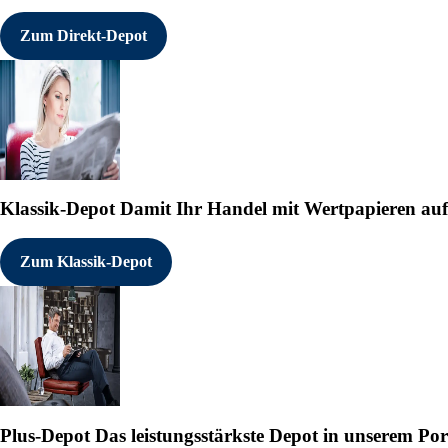
Zum Direkt-Depot
Klassik-Depot
Damit Ihr Handel mit Wertpapieren auf e
Zum Klassik-Depot
Plus-Depot
Das leistungsstärkste Depot in unserem Por