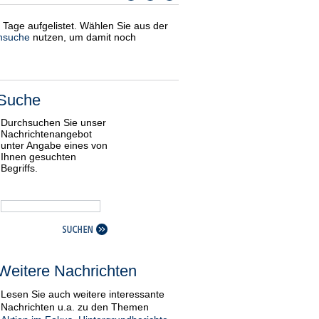
i Tage aufgelistet. Wählen Sie aus der
nsuche
nutzen, um damit noch
Suche
Durchsuchen Sie unser
Nachrichtenangebot
unter Angabe eines von
Ihnen gesuchten
Begriffs.
Weitere Nachrichten
Lesen Sie auch weitere interessante
Nachrichten u.a. zu den Themen