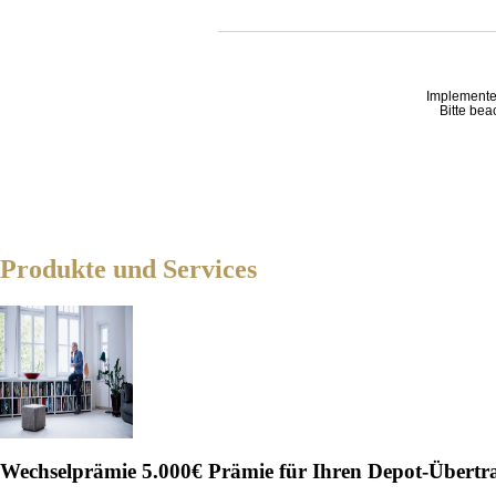
Implemente
Bitte bea
Produkte und Services
Wechselprämie
5.000€ Prämie für Ihren Depot-Übertr