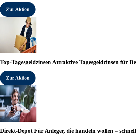
Zur Aktion
Top-Tagesgeldzinsen
Attraktive Tagesgeldzinsen für 
Zur Aktion
Direkt-Depot
Für Anleger, die handeln wollen – schnell