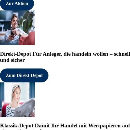
Zur Aktion
Direkt-Depot
Für Anleger, die handeln wollen – schnell
und sicher
Zum Direkt-Depot
Klassik-Depot
Damit Ihr Handel mit Wertpapieren auf