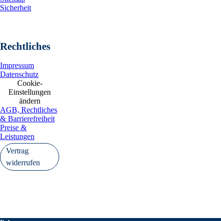
Sicherheit
Rechtliches
Impressum
Datenschutz
Cookie-
Einstellungen
ändern
AGB, Rechtliches
& Barrierefreiheit
Preise &
Leistungen
Vertrag
widerrufen