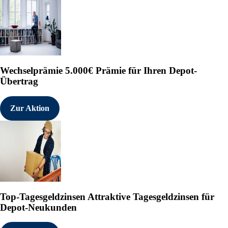
Wechselprämie
5.000€ Prämie für Ihren Depot-
Übertrag
Zur Aktion
Top-Tagesgeldzinsen
Attraktive Tagesgeldzinsen für
Depot-Neukunden