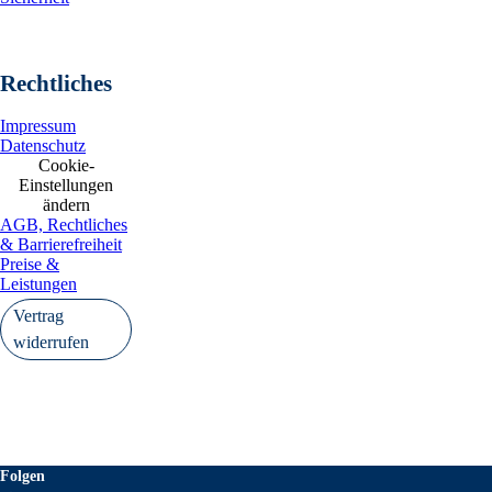
Rechtliches
Impressum
Datenschutz
Cookie-
Einstellungen
ändern
AGB, Rechtliches
& Barrierefreiheit
Preise &
Leistungen
Vertrag
widerrufen
Folgen