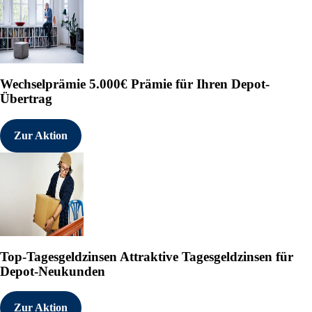
Wechselprämie
5.000€ Prämie für Ihren Depot-
Übertrag
Zur Aktion
Top-Tagesgeldzinsen
Attraktive Tagesgeldzinsen für
Depot-Neukunden
Zur Aktion