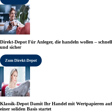
Direkt-Depot
Für Anleger, die handeln wollen – schnell
und sicher
Zum Direkt-Depot
Klassik-Depot
Damit Ihr Handel mit Wertpapieren auf
einer soliden Basis startet