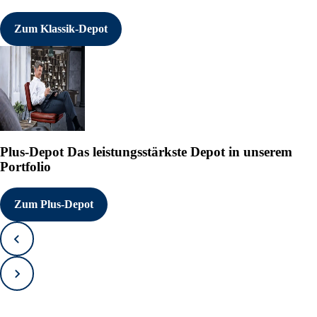
Zum Klassik-Depot
Plus-Depot
Das leistungsstärkste Depot in unserem
Portfolio
Zum Plus-Depot
Zurück
Vorwärts