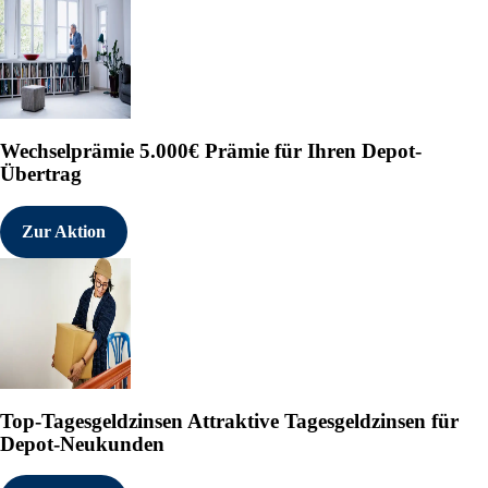
Wechselprämie
5.000€ Prämie für Ihren Depot-
Übertrag
Zur Aktion
Top-Tagesgeldzinsen
Attraktive Tagesgeldzinsen für
Depot-Neukunden