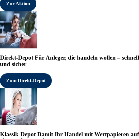
Zur Aktion
Direkt-Depot
Für Anleger, die handeln wollen – schnell
und sicher
Zum Direkt-Depot
Klassik-Depot
Damit Ihr Handel mit Wertpapieren auf