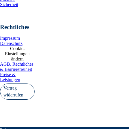
Sicherheit
Rechtliches
Impressum
Datenschutz
Cookie-
Einstellungen
ändern
AGB, Rechtliches
& Barrierefreiheit
Preise &
Leistungen
Vertrag
widerrufen