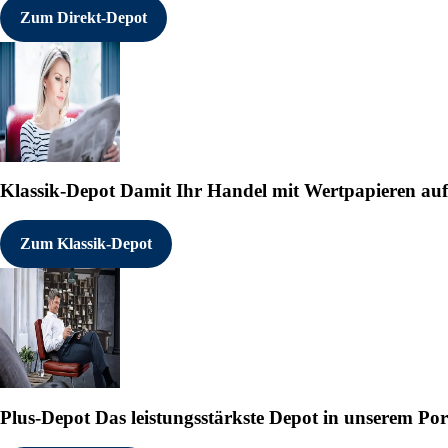
Zum Direkt-Depot
Klassik-Depot
Damit Ihr Handel mit Wertpapieren auf e
Zum Klassik-Depot
Plus-Depot
Das leistungsstärkste Depot in unserem Por