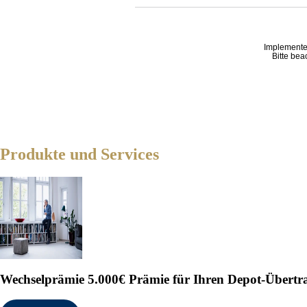
Implemente
Bitte bea
Produkte und Services
Wechselprämie
5.000€ Prämie für Ihren Depot-Übertr