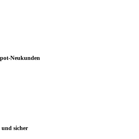
Depot-Neukunden
 und sicher