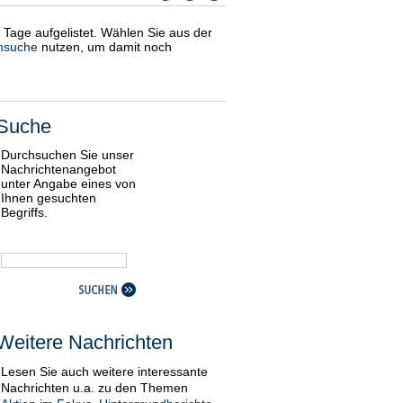
i Tage aufgelistet. Wählen Sie aus der
nsuche
nutzen, um damit noch
Suche
Durchsuchen Sie unser
Nachrichtenangebot
unter Angabe eines von
Ihnen gesuchten
Begriffs.
Weitere Nachrichten
Lesen Sie auch weitere interessante
Nachrichten u.a. zu den Themen