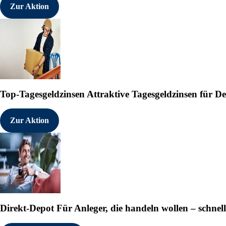
Zur Aktion
Top-Tagesgeldzinsen
Attraktive Tagesgeldzinsen für 
Zur Aktion
Direkt-Depot
Für Anleger, die handeln wollen – schnell