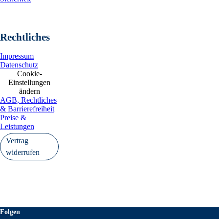
Rechtliches
Impressum
Datenschutz
Cookie-
Einstellungen
ändern
AGB, Rechtliches
& Barrierefreiheit
Preise &
Leistungen
Vertrag
widerrufen
Folgen