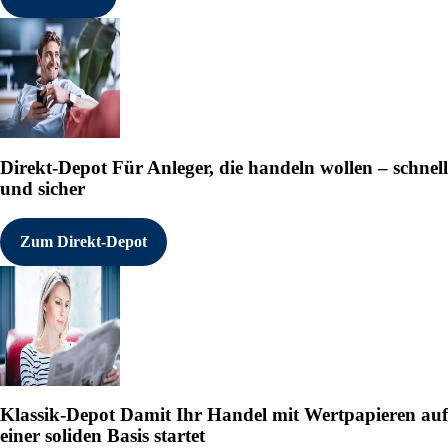
Direkt-Depot
Für Anleger, die handeln wollen – schnell
und sicher
Zum Direkt-Depot
Klassik-Depot
Damit Ihr Handel mit Wertpapieren auf
einer soliden Basis startet