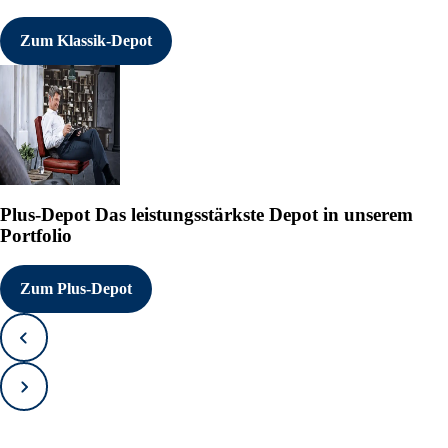
Zum Klassik-Depot
Plus-Depot
Das leistungsstärkste Depot in unserem
Portfolio
Zum Plus-Depot
Zurück
Vorwärts