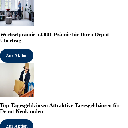
Wechselprämie
5.000€ Prämie für Ihren Depot-
Übertrag
Zur Aktion
Top-Tagesgeldzinsen
Attraktive Tagesgeldzinsen für
Depot-Neukunden
Zur Aktion