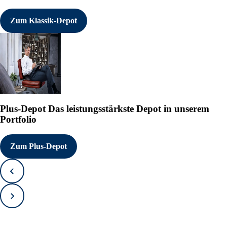
Zum Klassik-Depot
Plus-Depot
Das leistungsstärkste Depot in unserem
Portfolio
Zum Plus-Depot
Zurück
Vorwärts