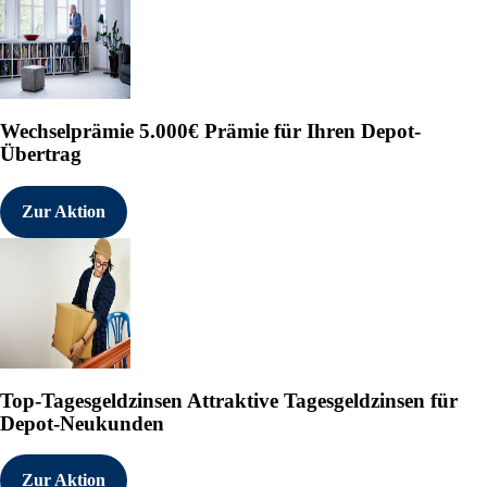
Wechselprämie
5.000€ Prämie für Ihren Depot-
Übertrag
Zur Aktion
Top-Tagesgeldzinsen
Attraktive Tagesgeldzinsen für
Depot-Neukunden
Zur Aktion