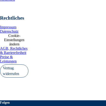
Rechtliches
Impressum
Datenschutz
Cookie-
Einstellungen
ändern
AGB, Rechtliches
& Barrierefreiheit
Preise &
Leistungen
Vertrag
widerrufen
Folgen