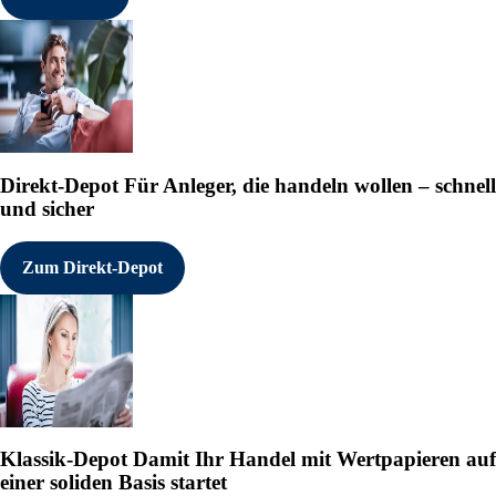
Direkt-Depot
Für Anleger, die handeln wollen – schnell
und sicher
Zum Direkt-Depot
Klassik-Depot
Damit Ihr Handel mit Wertpapieren auf
einer soliden Basis startet