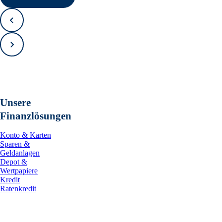
Zurück
Vorwärts
Unsere
Finanzlösungen
Konto & Karten
Sparen &
Geldanlagen
Depot &
Wertpapiere
Kredit
Ratenkredit