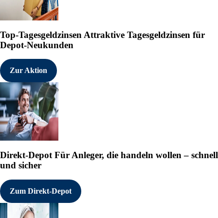
Top-Tagesgeldzinsen
Attraktive Tagesgeldzinsen für
Depot-Neukunden
Zur Aktion
Direkt-Depot
Für Anleger, die handeln wollen – schnell
und sicher
Zum Direkt-Depot