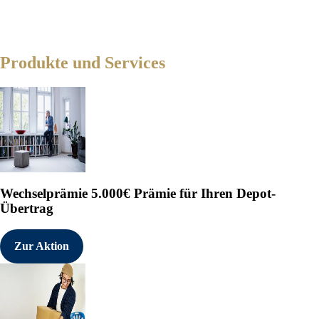
Produkte und Services
Wechselprämie
5.000€ Prämie für Ihren Depot-
Übertrag
Zur Aktion