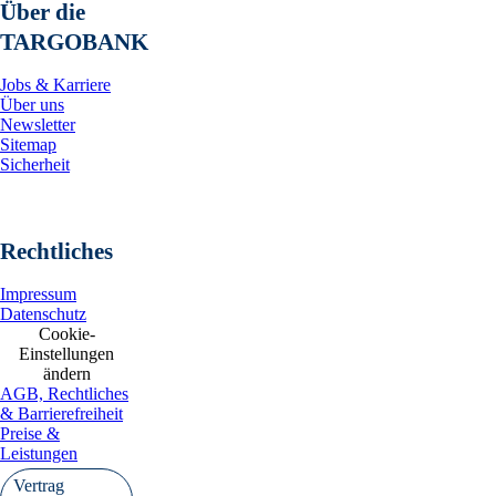
Über die
TARGOBANK
Jobs & Karriere
Über uns
Newsletter
Sitemap
Sicherheit
Rechtliches
Impressum
Datenschutz
Cookie-
Einstellungen
ändern
AGB, Rechtliches
& Barrierefreiheit
Preise &
Leistungen
Vertrag