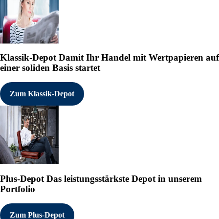
Klassik-Depot
Damit Ihr Handel mit Wertpapieren auf
einer soliden Basis startet
Zum Klassik-Depot
Plus-Depot
Das leistungsstärkste Depot in unserem
Portfolio
Zum Plus-Depot