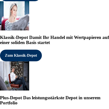
Klassik-Depot
Damit Ihr Handel mit Wertpapieren auf
einer soliden Basis startet
Zum Klassik-Depot
Plus-Depot
Das leistungsstärkste Depot in unserem
Portfolio