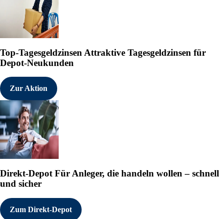
Top-Tagesgeldzinsen
Attraktive Tagesgeldzinsen für
Depot-Neukunden
Zur Aktion
Direkt-Depot
Für Anleger, die handeln wollen – schnell
und sicher
Zum Direkt-Depot