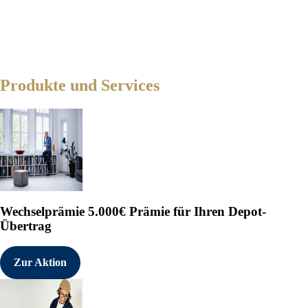
Produkte und Services
Wechselprämie
5.000€ Prämie für Ihren Depot-
Übertrag
Zur Aktion