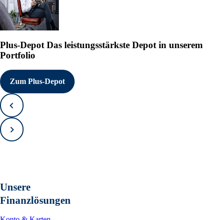
Plus-Depot
Das leistungsstärkste Depot in unserem
Portfolio
Zum Plus-Depot
Zurück
Vorwärts
Unsere
Finanzlösungen
Konto & Karten