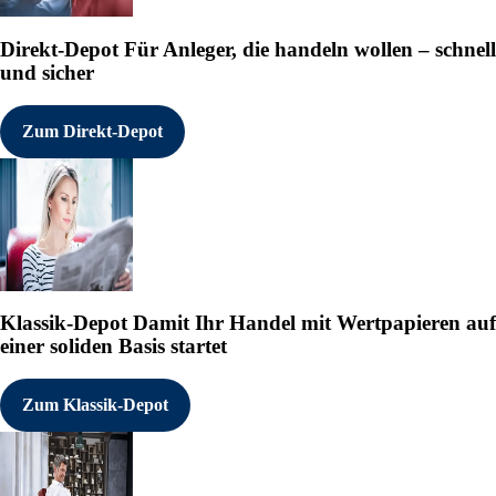
---------------------------
Direkt-Depot
Für Anleger, die handeln wollen – schnell
und sicher
2328972 18.05.2026 CET/CEST
°
Zum Direkt-Depot
Klassik-Depot
Damit Ihr Handel mit Wertpapieren auf
einer soliden Basis startet
Zum Klassik-Depot