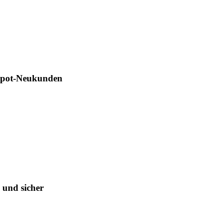
Depot-Neukunden
 und sicher