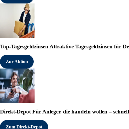
Top-Tagesgeldzinsen
Attraktive Tagesgeldzinsen für 
Zur Aktion
Direkt-Depot
Für Anleger, die handeln wollen – schnell
Zum Direkt-Depot