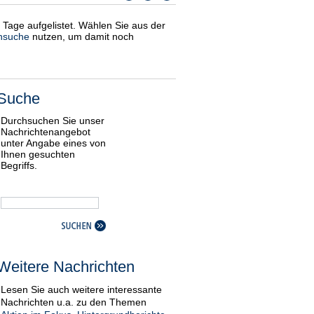
i Tage aufgelistet. Wählen Sie aus der
nsuche
nutzen, um damit noch
Suche
Durchsuchen Sie unser
Nachrichtenangebot
unter Angabe eines von
Ihnen gesuchten
Begriffs.
Weitere Nachrichten
Lesen Sie auch weitere interessante
Nachrichten u.a. zu den Themen