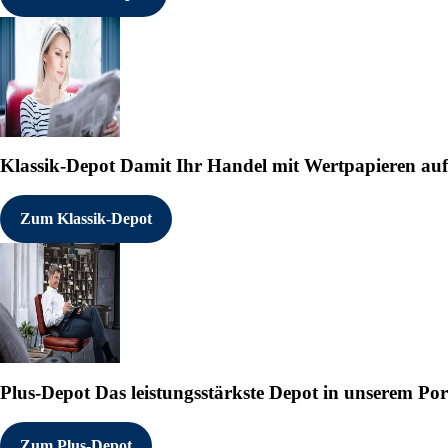
Klassik-Depot
Damit Ihr Handel mit Wertpapieren auf e
Zum Klassik-Depot
Plus-Depot
Das leistungsstärkste Depot in unserem Por
Zum Plus-Depot