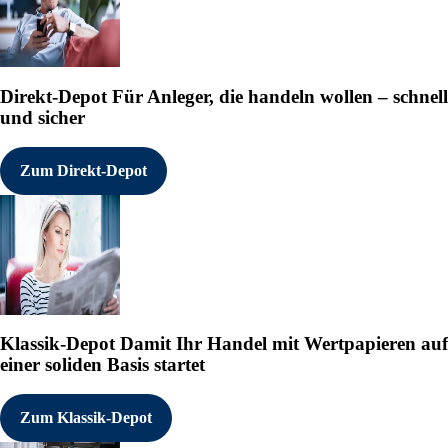
Direkt-Depot
Für Anleger, die handeln wollen – schnell
und sicher
Zum Direkt-Depot
Klassik-Depot
Damit Ihr Handel mit Wertpapieren auf
einer soliden Basis startet
Zum Klassik-Depot