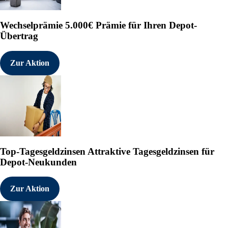
Wechselprämie
5.000€ Prämie für Ihren Depot-
Übertrag
Zur Aktion
Top-Tagesgeldzinsen
Attraktive Tagesgeldzinsen für
Depot-Neukunden
Zur Aktion