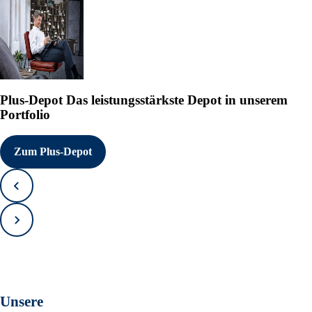
Plus-Depot
Das leistungsstärkste Depot in unserem
Portfolio
Zum Plus-Depot
Zurück
Vorwärts
Unsere