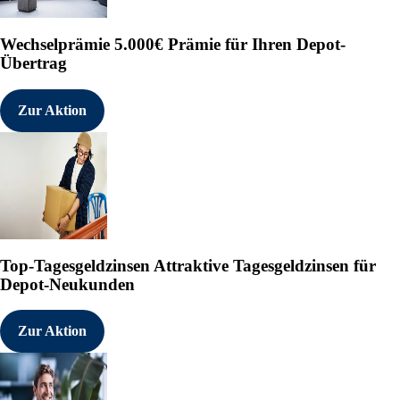
Wechselprämie
5.000€ Prämie für Ihren Depot-
Übertrag
Zur Aktion
Top-Tagesgeldzinsen
Attraktive Tagesgeldzinsen für
Depot-Neukunden
Zur Aktion