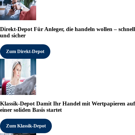
Direkt-Depot
Für Anleger, die handeln wollen – schnell
und sicher
Zum Direkt-Depot
Klassik-Depot
Damit Ihr Handel mit Wertpapieren auf
einer soliden Basis startet
Zum Klassik-Depot