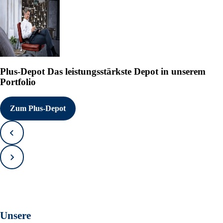
Plus-Depot
Das leistungsstärkste Depot in unserem
Portfolio
Zum Plus-Depot
Zurück
Vorwärts
Unsere